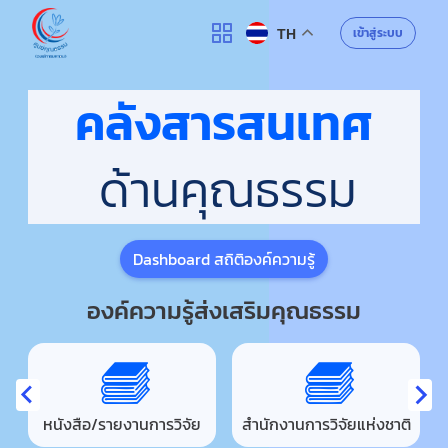
ศูนย์คุณธรรม
เข้าสู่ระบบ
TH
คลังสารสนเทศ
ด้านคุณธรรม
Dashboard สถิติองค์ความรู้
องค์ความรู้ส่งเสริมคุณธรรม
หนังสือ/รายงานการวิจัย
สำนักงานการวิจัยแห่งชาติ