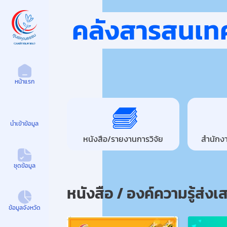
คลังสารสนเท
หน้าแรก
นำเข้าข้อมูล
หนังสือ/รายงานการวิจัย
สำนักงา
ชุดข้อมูล
หนังสือ / องค์ความรู้ส่ง
ข้อมูลจังหวัด