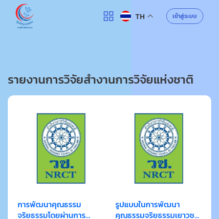
ศูนย์คุณธรรม
เข้าสู่ระบบ
TH
ค้นหา
รายงานการวิจัยสำงานการวิจัยแห่งชาติ
การพัฒนาคุณธรรม
รูปแบบในการพัฒนา
จริยธรรมโดยผ่านการ
คุณธรรมจริยธรรมเยาวชน