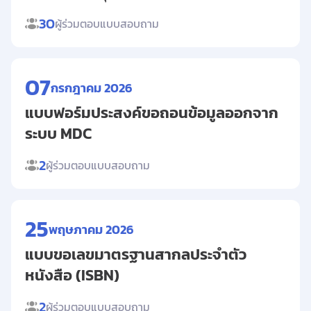
30
ผู้ร่วมตอบแบบสอบถาม
07
กรกฎาคม 2026
แบบฟอร์มประสงค์ขอถอนข้อมูลออกจาก
ระบบ MDC
2
ผู้ร่วมตอบแบบสอบถาม
25
พฤษภาคม 2026
แบบขอเลขมาตรฐานสากลประจำตัว
หนังสือ (ISBN)
2
ผู้ร่วมตอบแบบสอบถาม