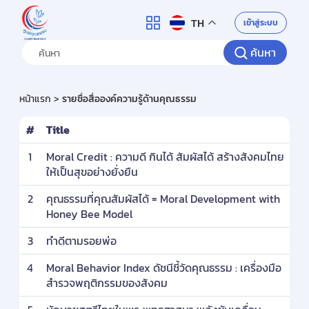
ศูนย์คุณธรรม
เข้าสู่ระบบ
TH
ค้นหา
หน้าแรก
รายชื่อสื่อองค์ความรู้ด้านคุณธรรม
#
Title
1
Moral Credit : ความดี กินได้ สัมผัสได้ สร้างสังคมไทย
ให้เป็นสุขอย่างยั่งยืน
2
คุณธรรมที่คุณสัมผัสได้ = Moral Development with
Honey Bee Model
3
ทำดีตามรอยพ่อ
4
Moral Behavior Index ดัชนีชี้วัดคุณธรรม : เครื่องมือ
สำรวจพฤติกรรมของสังคม