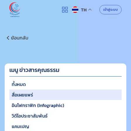
ศูนย์คุณธรรม
เข้าสู่ระบบ
TH
ค้นหา
ย้อนกลับ
เมนู ข่าวสารคุณธรรม
ทั้งหมด
สื่อเผยแพร่
อินโฟกราฟิก (Infographic)
วิดีโอประชาสัมพันธ์
แคมเปญ