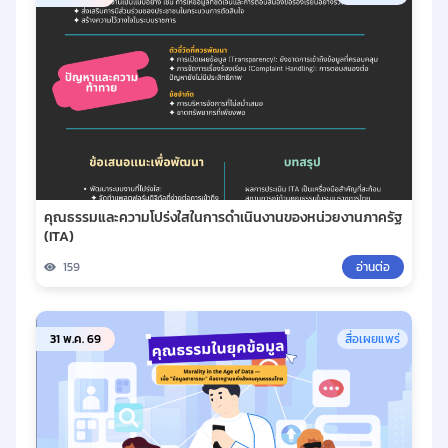
คุณธรรมและความโปร่งใสในการดำเนินงานของหน่วยงานภาครัฐ
(ITA)
159
อ่านต่อ
31 พ.ค. 69
สื่อเผยแพร่