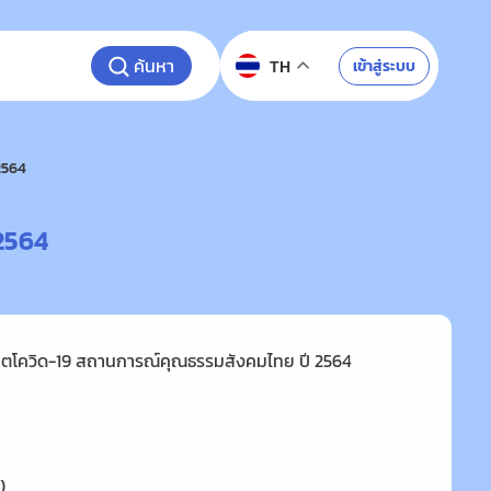
ค้นหา
เข้าสู่ระบบ
TH
2564
 2564
วิกฤตโควิด-19 สถานการณ์คุณธรรมสังคมไทย ปี 2564
)