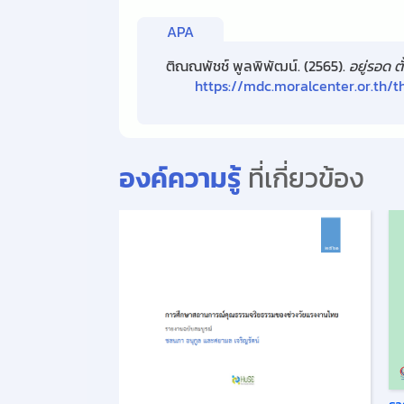
APA
ติณณพัชช์ พูลพิพัฒน์. (2565).
อยู่รอด 
https://mdc.moralcenter.or.th
องค์ความรู้
ที่เกี่ยวข้อง