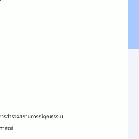
านการสำรวจสถานการณ์คุณธรรม)
ศาสตร์