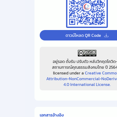
ดาวน์โหลด QR Code
อยู่รอด ตั้งรับ ปรับตัว หลังวิกฤตโควิด
สถานการณ์คุณธรรมสังคมไทย ปี 2564
licensed under a
Creative Commo
Attribution-NonCommercial-NoDeriv
4.0 International License.
เอกสารอ้างอิง