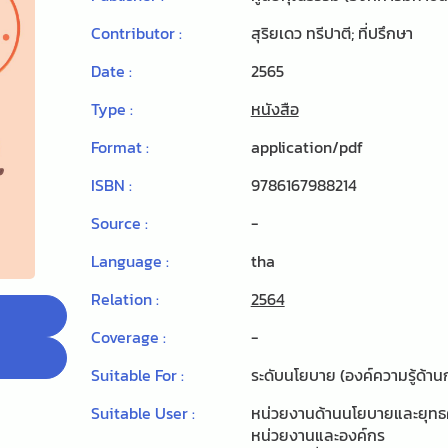
Contributor :
สุริยเดว ทรีปาตี; ที่ปรึกษา
Date :
2565
Type :
หนังสือ
Format :
application/pdf
ISBN :
9786167988214
Source :
-
Language :
tha
Relation :
2564
Coverage :
-
Suitable For :
ระดับนโยบาย (องค์ความรู้ด้
Suitable User :
หน่วยงานด้านนโยบายและยุทธ
หน่วยงานและองค์กร