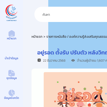
ศูนย์คุณธรรม
หน้าแรก
รายการหนังสือ / องค์ความรู้ส่งเสริมคุณธรรม
หน้าแรก
อยู่รอด ตั้งรับ ปรับตัว หลั
นำเข้าข้อมูล
22 ธันวาคม 2568
จำนวนผู้เข้าชม: 1,607 
ชุดข้อมูล
ข้อมูลจังหวัด