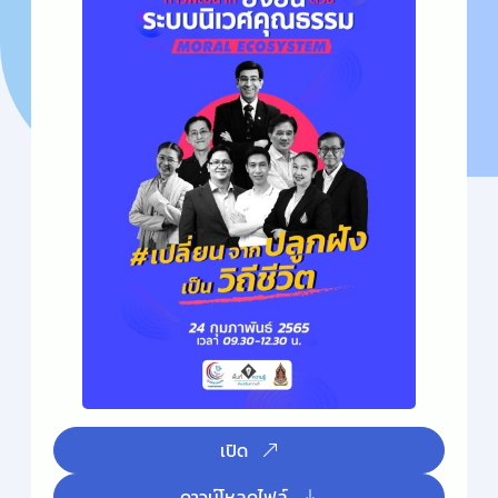
เปิด
ดาวน์โหลดไฟล์