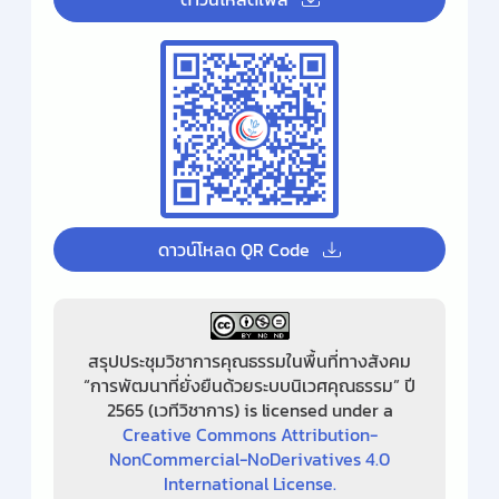
ดาวน์โหลด QR Code
สรุปประชุมวิชาการคุณธรรมในพื้นที่ทางสังคม
“การพัฒนาที่ยั่งยืนด้วยระบบนิเวศคุณธรรม” ปี
2565 (เวทีวิชาการ) is licensed under a
Creative Commons Attribution-
NonCommercial-NoDerivatives 4.0
International License.