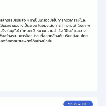
ักธรรมอริยสัจ 4 มาเป็นเครื่องมือในการคิดวิเคราะห์และ
้ใช้แรงงานอย่างเป็นระบบ โดยมุ่งเน้นการทำความเข้าใจสภาพ
ท้จริง (สมุทัย) กำหนดเป้าหมายความสำเร็จ (นิโรธ) และวาง
 เพื่อสร้างระบบการป้องปราบที่สอดคล้องกับบริบทสังคมไทย
ดภัยจากยาเสพติดได้อย่างยั่งยืน
OpenURL