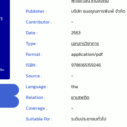
พุทธศาสนากับสังคม
Publisher :
บริษัท ธนอรุณการพิมพ์ จํากัด
Contributor :
-
Date :
2563
Type :
เอกสารวิชาการ
Format :
application/pdf
ISBN :
9786165159246
Source :
-
Language :
tha
Relation :
ยาเสพติด
Coverage :
-
Suitable For :
ระดับประชาชนทั่วไป