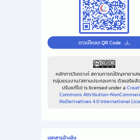
ดาวน์โหลด QR Code
หลักการวิเคราะห์ สถานการณ์ปัญหายาเส
กลุ่มแรงงาน/สถานประกอบการ ด้วยอริยสัจ
ปรับแก้ไข) is licensed under a
Creat
Commons Attribution-NonCommerc
NoDerivatives 4.0 International Lic
เอกสารอ้างอิง