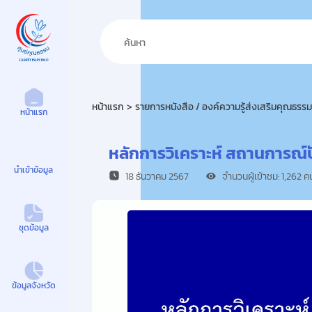
ศูนย์คุณธรรม
หน้าแรก
รายการหนังสือ / องค์ความรู้ส่งเสริมคุณธรรม
หน้าแรก
หลักการวิเคราะห์ สถานการณ
นำเข้าข้อมูล
18 ธันวาคม 2567
จำนวนผู้เข้าชม: 1,262 ค
ชุดข้อมูล
ข้อมูลจังหวัด