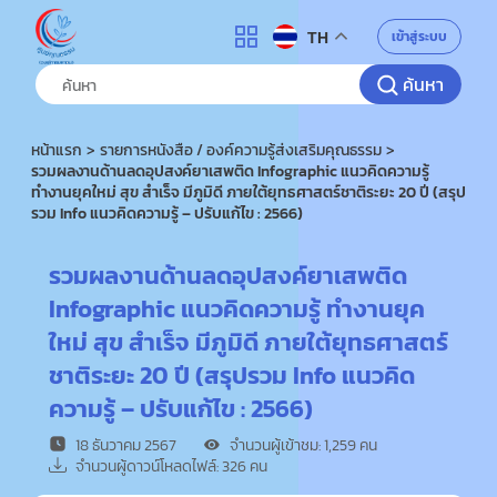
ศูนย์คุณธรรม
เข้าสู่ระบบ
TH
ค้นหา
หน้าแรก
รายการหนังสือ / องค์ความรู้ส่งเสริมคุณธรรม
รวมผลงานด้านลดอุปสงค์ยาเสพติด Infographic แนวคิดความรู้
ทำงานยุคใหม่ สุข สำเร็จ มีภูมิดี ภายใต้ยุทธศาสตร์ชาติระยะ 20 ปี (สรุป
รวม Info แนวคิดความรู้ – ปรับแก้ไข : 2566)
รวมผลงานด้านลดอุปสงค์ยาเสพติด
Infographic แนวคิดความรู้ ทำงานยุค
ใหม่ สุข สำเร็จ มีภูมิดี ภายใต้ยุทธศาสตร์
ชาติระยะ 20 ปี (สรุปรวม Info แนวคิด
ความรู้ – ปรับแก้ไข : 2566)
18 ธันวาคม 2567
จำนวนผู้เข้าชม: 1,259 คน
จำนวนผู้ดาวน์โหลดไฟล์: 326 คน