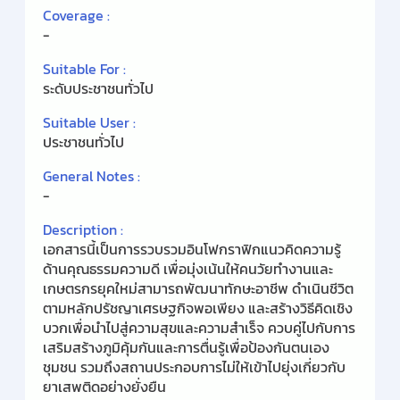
Coverage :
-
Suitable For :
ระดับประชาชนทั่วไป
Suitable User :
ประชาชนทั่วไป
General Notes :
-
Description :
เอกสารนี้เป็นการรวบรวมอินโฟกราฟิกแนวคิดความรู้
ด้านคุณธรรมความดี เพื่อมุ่งเน้นให้คนวัยทำงานและ
เกษตรกรยุคใหม่สามารถพัฒนาทักษะอาชีพ ดำเนินชีวิต
ตามหลักปรัชญาเศรษฐกิจพอเพียง และสร้างวิธีคิดเชิง
บวกเพื่อนำไปสู่ความสุขและความสำเร็จ ควบคู่ไปกับการ
เสริมสร้างภูมิคุ้มกันและการตื่นรู้เพื่อป้องกันตนเอง
ชุมชน รวมถึงสถานประกอบการไม่ให้เข้าไปยุ่งเกี่ยวกับ
ยาเสพติดอย่างยั่งยืน