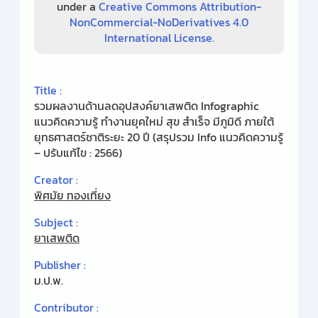
under a
Creative Commons Attribution-
NonCommercial-NoDerivatives 4.0
International License.
Title :
รวมผลงานด้านลดอุปสงค์ยาเสพติด Infographic
แนวคิดความรู้ ทำงานยุคใหม่ สุข สำเร็จ มีภูมิดี ภายใต้
ยุทธศาสตร์ชาติระยะ 20 ปี (สรุปรวม Info แนวคิดความรู้
– ปรับแก้ไข : 2566)
Creator :
พิศมัย ทองเที่ยง
Subject :
ยาเสพติด
Publisher :
ม.ป.พ.
Contributor :