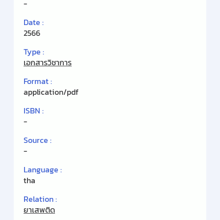
-
Date :
2566
Type :
เอกสารวิชาการ
Format :
application/pdf
ISBN :
-
Source :
-
Language :
tha
Relation :
ยาเสพติด