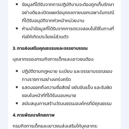
ข้อมูลที่ได้รับจากการปฏิบัติงานจะต้องถูกเก็บรักษา
อย่างดีและเปิดเผยต่อบุคคลภายนอกเฉพาะในกรณี
ที่ได้รับอนุมัติจากหัวหน้าหน่วยงาน
ห้ามนำข้อมูลที่ได้รับจากการตรวจสอบไปใช้ในทางที่
ก่อให้เกิดประโยชน์ส่วนตัว
3.
การส่งเสริมคุณธรรมและจรรยาบรรณ
บุคลากรของกรมกิจการเด็กและเยาวชนต้อง:
ปฏิบัติตามกฎหมาย ระเบียบ และจรรยาบรรณของ
ทางราชการอย่างเคร่งครัด
แสดงออกถึงความซื่อสัตย์ ขยันขันแข็ง และรับผิด
ชอบในหน้าที่ที่ได้รับมอบหมาย
สนับสนุนการสร้างวัฒนธรรมองค์กรที่มีคุณธรรม
4.
การพัฒนาศักยภาพ
กรมกิจการเด็กและเยาวชนส่งเสริมให้บุคลากร: