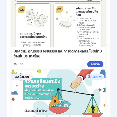
บทความ: คุณธรรม จริยธรรม และการจัดการผลประโยชน์ทับ
ซ้อนในประเทศไทย
106
อ่านต่อ
30 มี.ค. 69
สื่อเผยแพร่