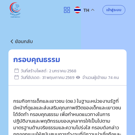
ศูนย์คุณธรรม
เข้าสู่ระบบ
TH
ค้นหา
ย้อนกลับ
กรอบคุณธรรม
วันที่สร้างโพสต์ : 2 มกราคม 2568
วันที่อัปเดต : 31 พฤษภาคม 2569
จำนวนผู้เข้าชม: 74 คน
กรมกิจการเด็กและเยาวชน (ดย.) ในฐานะหน่วยงานรัฐที่
มีหน้าที่ดูแลและส่งเสริมคุณภาพชีวิตของเด็กและเยาวชน
ได้จัดทำ กรอบคุณธรรม เพื่อกำหนดแนวทางในการ
ปฏิบัติงานและพฤติกรรมของบุคลากรให้เป็นไปตาม
มาตรฐานด้านจริยธรรมและความโปร่งใส กรอบดังกล่าว
ถูกออกแบบให้สนับสนุนการทำงานที่มีความน่าเชื่อถือและ