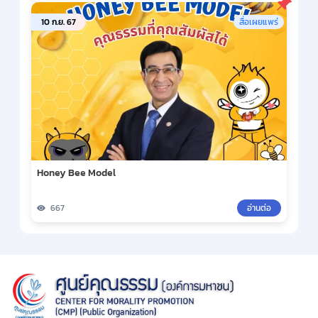
10 ก.ย. 67
สื่อเผยแพร่
Honey Bee Model
667
อ่านต่อ