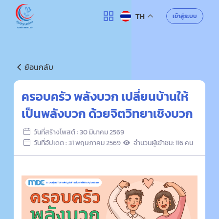
ศูนย์คุณธรรม
เข้าสู่ระบบ
TH
ค้นหา
ย้อนกลับ
ครอบครัว พลังบวก เปลี่ยนบ้านให้
เป็นพลังบวก ด้วยจิตวิทยาเชิงบวก
วันที่สร้างโพสต์ : 30 มีนาคม 2569
วันที่อัปเดต : 31 พฤษภาคม 2569
จำนวนผู้เข้าชม: 116 คน