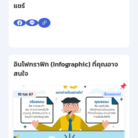
แชร์
อินโฟกราฟิก (Infographic) ที่คุณอาจ
สนใจ
10 ก.ย. 67
สื่อเผยแพร่