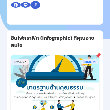
อินโฟกราฟิก (Infographic) ที่คุณอาจ
สนใจ
17 ก.ย. 67
สื่อเผยแพร่