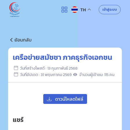
ศูนย์คุณธรรม
เข้าสู่ระบบ
TH
ค้นหา
ย้อนกลับ
เครือข่ายสมัชชา ภาคธุรกิจเอกชน
วันที่สร้างโพสต์ : 13 กุมภาพันธ์ 2568
วันที่อัปเดต : 31 พฤษภาคม 2569
จำนวนผู้เข้าชม: 115 คน
ดาวน์โหลดไฟล์
แชร์