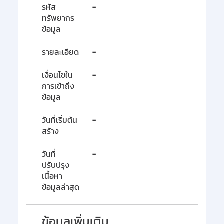
รหัส
-
ทรัพยากร
ข้อมูล
รายละเอียด
-
เงื่อนไขใน
-
การเข้าถึง
ข้อมูล
วันที่เริ่มต้น
-
สร้าง
วันที่
-
ปรับปรุง
เนื้อหา
ข้อมูลล่าสุด
ข้อมูลเพิ่มเติม