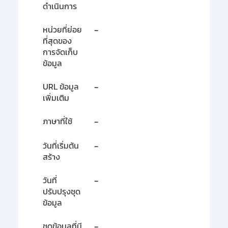
ดำเนินการ
หน่วยที่ย่อย
-
ที่สุดของ
การจัดเก็บ
ข้อมูล
URL ข้อมูล
-
เพิ่มเติม
ภาษาที่ใช้
-
วันที่เริ่มต้น
-
สร้าง
วันที่
-
ปรับปรุงชุด
ข้อมูล
ชุดข้อมูลที่มี
-