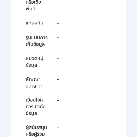
หรือเชิง
พื้นที่
แหล่งที่มา
-
รูปแบบการ
-
เก็บข้อมูล
หมวดหมู่
-
ข้อมูล
สัญญา
-
อนุญาต
เงื่อนไขใน
-
การเข้าถึง
ข้อมูล
ผู้สนับสนุน
-
หรือผู้ร่วม