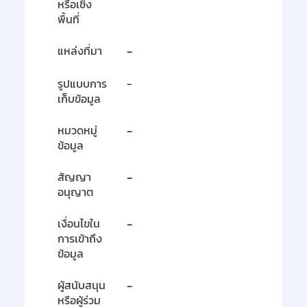
หรือเชิง
พื้นที่
แหล่งที่มา
-
รูปแบบการ
-
เก็บข้อมูล
หมวดหมู่
-
ข้อมูล
สัญญา
-
อนุญาต
เงื่อนไขใน
-
การเข้าถึง
ข้อมูล
ผู้สนับสนุน
-
หรือผู้ร่วม