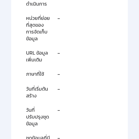
ดำเนินการ
หน่วยที่ย่อย
-
ที่สุดของ
การจัดเก็บ
ข้อมูล
URL ข้อมูล
-
เพิ่มเติม
ภาษาที่ใช้
-
วันที่เริ่มต้น
-
สร้าง
วันที่
-
ปรับปรุงชุด
ข้อมูล
ชุดข้อมูลที่มี
-