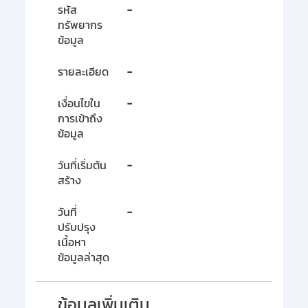
รหัส
-
ทรัพยากร
ข้อมูล
รายละเอียด
-
เงื่อนไขใน
-
การเข้าถึง
ข้อมูล
วันที่เริ่มต้น
-
สร้าง
วันที่
-
ปรับปรุง
เนื้อหา
ข้อมูลล่าสุด
ข้อมูลเพิ่มเติม