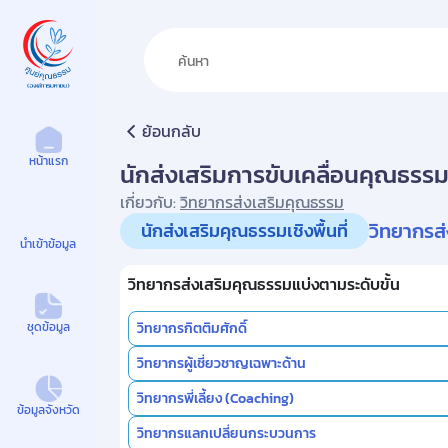
ศูนย์คุณธรรม
ย้อนกลับ
หน้าแรก
นักส่งเสริมการขับเคลื่อนคุณธรร
เกี่ยวกับ:
วิทยากรส่งเสริมคุณธรรม
วิทยากรส
นักส่งเสริมคุณธรรมเชิงพื้นที่
นำเข้าข้อมูล
วิทยากรส่งเสริมคุณธรรมแบ่งตามระดับขั้น
ชุดข้อมูล
วิทยากรกิตติมศักดิ์
วิทยากรผู้เชี่ยวชาญเฉพาะด้าน
วิทยากรพี่เลี้ยง (Coaching)
ข้อมูลจังหวัด
วิทยากรแลกเปลี่ยนกระบวนการ