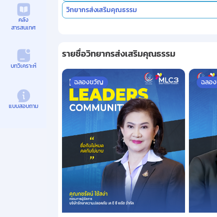
วิทยากรส่งเสริมคุณธรรม
คลัง
สารสนเทศ
รายชื่อวิทยากรส่งเสริมคุณธรรม
บทวิเคราะห์
ฉลองขวัญ
ฉลอง
แบบสอบถาม