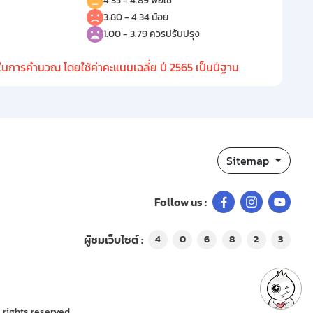
4.35 - 4.89 พอใช้
3.80 - 4.34 น้อย
1.00 - 3.79 ควรปรับปรุง
การคำนวณ โดยใช้ค่าคะแนนเฉลี่ย ปี 2565 เป็นปีฐาน
Sitemap
Follow us :
ผู้ชมเว็บไซต์ :
4
0
6
8
2
3
 rights reserved.