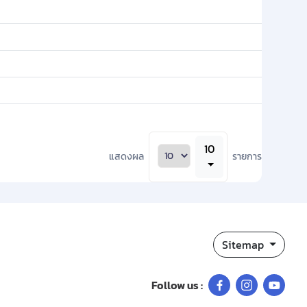
10
แสดงผล
รายการ
Sitemap
Follow us :