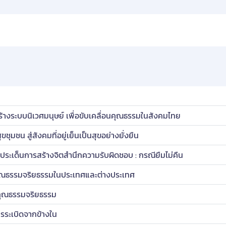
งระบบนิเวศมนุษย์ เพื่อขับเคลื่อนคุณธรรมในสังคมไทย
ชุมชน สู่สังคมที่อยู่เย็นเป็นสุขอย่างยั่งยืน
ระเด็นการสร้างจิตสำนึกความรับผิดชอบ : กรณียืมไม่คืน
ับคุณธรรมจริยธรรมในประเทศและต่างประเทศ
้คุณธรรมจริยธรรม
รระเบิดจากข้างใน