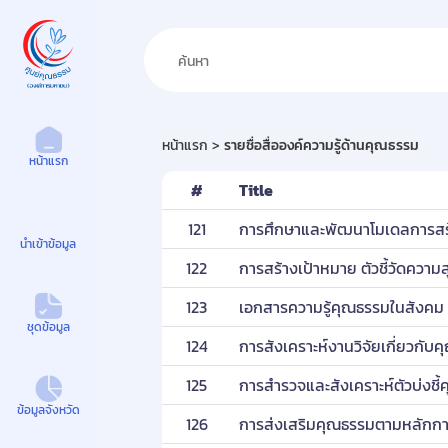
ศูนย์คุณธรรม
หน้าแรก
รายชื่อสื่อองค์ความรู้ด้านคุณธรรม
หน้าแรก
#
Title
121
การศึกษาและพัฒนาโมเดลการสร้า
นำเข้าข้อมูล
122
การสร้างเป้าหมาย ตัวชี้วัดความสุข
123
เอกสารความรู้คุณธรรมในสังคม ป
ชุดข้อมูล
124
การสังเคราะห์งานวิจัยเกี่ยวก
125
การสำรวจและสังเคราะห์ตัวบ่งชี
ข้อมูลจังหวัด
126
การส่งเสริมคุณธรรมตามหลักกา