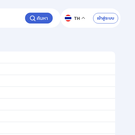
ค้นหา
เข้าสู่ระบบ
TH