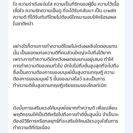
ใจ ความร่าเริงแจ่มใส ความเป็นที่รักของผู้อื่น ความไว้เนื้อ
เชื่อใจ ความรักความเอ็นดู ที่จะได้รับกลับมา เป็น credit
ความดี ที่ได้รับทันทีโดยไม่ต้องมีใครมามอบให้หรือรอผล
ในชาติหน้า
อย่างไรก็ตามการทำความดีโดยไม่หวังผลสิ่งใดตอบแทน
นั้น เป็นยอดแห่งความดีที่คนส่วนใหญ่จะไปถึงได้ยาก
เพราะการทำความดีมักหวังผลตอบแทนอยู่เสมอ ทำให้
การทำความดีของคนทั่วไป มักไปไม่ถึงขั้นสูงสุดที่จะไปถึง
ซึ่งเป็นความต้องการของมนุษย์ขั้นสูงตามทฤษฎี ความ
ต้องการของมนุษย์ 5 ขั้นของมาสโลว์ และเป็นการ
ทำความดีขั้นสูงตามทฤษฎีจริยธรรมของโคลท์เบิก
ดังนั้นการเสริมแรงให้มนุษย์อยากทำความดี เพื่อเปลี่ยน
พฤติกรรมให้เป็นวิถีหรือไปถึงการทำดีขั้นสูงนั้น จำเป็นจะ
ต้องมีวิธีการหรือกลยุทธ์ที่จะเสริมให้คนมีแรงจูงใจในการ
ทำความดีที่ต่อเนื่อง