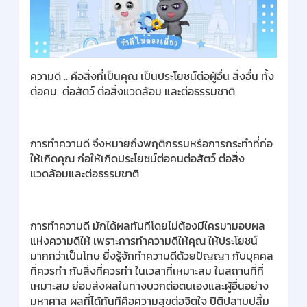
ความดี .. คือสิ่งที่เป็นคุณ เป็นประโยชน์ต่อผู้อื่น สิ่งอื่น ทั้ง
ต่อคน ต่อสัตว์ ต่อสิ่งแวดล้อม และต่อธรรมชาติ
การทำความดี จึงหมายถึงพฤติกรรมหรือการกระทำที่ก่อ
ให้เกิดคุณ ก่อให้เกิดประโยชน์ต่อคนต่อสัตว์ ต่อสิ่ง
แวดล้อมและต่อธรรมชาติ
การทำความดี มักได้ผลทันทีโดยไม่ต้องมีใครมามอบผล
แห่งความดีให้ เพราะการทำความดีให้คุณ ให้ประโยชน์
มากกว่าเป็นโทษ ยิ่งรู้จักทำความดีด้วยปัญญา กับบุคคล
ที่ควรทำ กับสิ่งที่ควรทำ ในเวลาที่เหมาะสม ในสถานที่ที่
เหมาะสม ย่อมส่งผลในทางบวกต่อตนเองและผู้อื่นอย่าง
มหาศาล ผลที่ได้ทันทีคือความสุขต่อจิตใจ ปิติปลาบปลื้ม