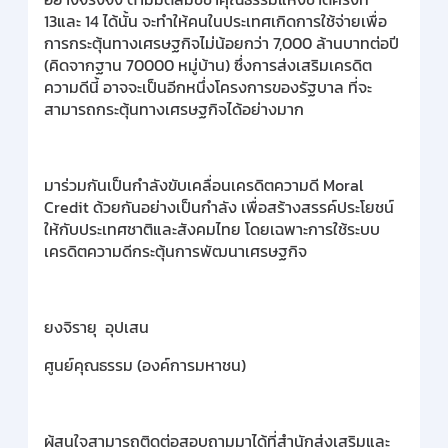
13และ 14 ได้นั้น จะทำให้คนในประเทศเกิดการใช้จ่ายเพื่อ
การกระตุ้นทางเศรษฐกิจไม่น้อยกว่า 7,000 ล้านบาทต่อปี
(คิดจากฐาน 70000 หมู่บ้าน) ซึ่งการส่งเสริมเครดิต
ความดีนี้ อาจจะเป็นอีกหนึ่งโครงการของรัฐบาล ที่จะ
สามารถกระตุ้นทางเศรษฐกิจได้อย่างมาก
มาร่วมกันเป็นกำลังขับเคลื่อนเครดิตความดี Moral
Credit ด้วยกันอย่างเป็นกำลัง เพื่อสร้างสรรค์ประโยชน์
ให้กับประเทศชาติและสังคมไทย โดยเฉพาะการใช้ระบบ
เครดิตความดีกระตุ้นการพัฒนาเศรษฐกิจ
ยงจิรายุ อุปเสน
ศูนย์คุณธรรม (องค์การมหาชน)
ผู้สนใจสามารถติดต่อสอบถามมาได้ที่สำนักส่งเสริมและ