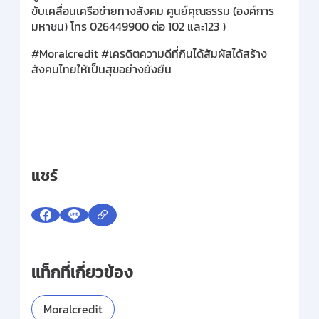
ขับเคลื่อนเครือข่ายทางสังคม ศูนย์คุณธรรม (องค์การ
มหาชน) โทร 026449900 ต่อ 102 และ123 )
#Moralcredit #เครดิตความดีที่กินได้สัมผัสได้สร้าง
สังคมไทยให้เป็นสุขอย่างยั่งยืน
แชร์
แท็กที่เกี่ยวข้อง
Moralcredit