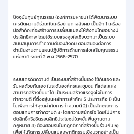
ปัจจุบันศูนย์คุณธรรม (องค์การมหาชน) ได้พัฒนาระบบ
เครดิตความดีร่วมกับเครือข่ายทางสังคม เป็นอีก 1 เครื่อง
มือสำคัญที่จะสร้างการเปลี่ยนแปลงให้สังคมไทยอย่างมี
ประสิทธิภาพ โดยใช้ระบบแรงจูงใจเชิงบวกมาเป็นระบบ
สนับสนุนการทำความดีของสังคม ตอบสนองต่อการ
ดำเนินงานตามแผนปฏิบัติการด้านการส่งเสริมคุณธรรม
แห่งชาติ ระยะที่ 2 พ.ศ 2566-2570
ระบบเครดิตความดี เป็นระบบที่สร้างขึ้นเอง ใช้กันเอง และ
รับผลด้วยกันเอง ในระดับองค์กรและชุมชน ที่แต่ละแห่ง
สามารถสร้างขึ้นมาได้ เป็นระบบสร้างแรงจูงใจในการ
ทำความดี ที่ตั้งอยู่บนหลักการสำคัญ 5 ประการคือ 1) เป็น
ไปเพื่อการให้คุณค่ากับการทำความดี 2) เป็นลักษณะการ
ตอบแทนการทำความดี 3) โดยความสมัครใจ โดยไม่มีการ
ตัดสิทธิ์หรือริดรอนสิทธิประโยชน์ใดๆขั้นพื้นฐานตาม
กฎหมาย 4) ต้องยอมรับในกฎกติกาที่สร้างขึ้นร่วมกัน 5)
เพื่อให้เกิดการเปลี่ยนแปลงพฤติกรรมเชิงบวกอย่างเป็น