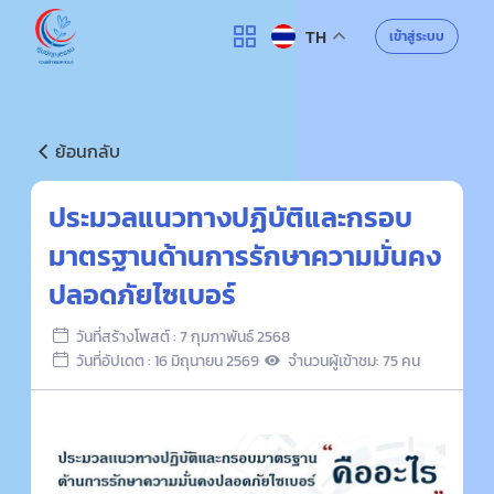
ศูนย์คุณธรรม
เข้าสู่ระบบ
TH
ค้นหา
ย้อนกลับ
ประมวลแนวทางปฏิบัติและกรอบ
มาตรฐานด้านการรักษาความมั่นคง
ปลอดภัยไซเบอร์
วันที่สร้างโพสต์ : 7 กุมภาพันธ์ 2568
วันที่อัปเดต : 16 มิถุนายน 2569
จำนวนผู้เข้าชม: 75 คน