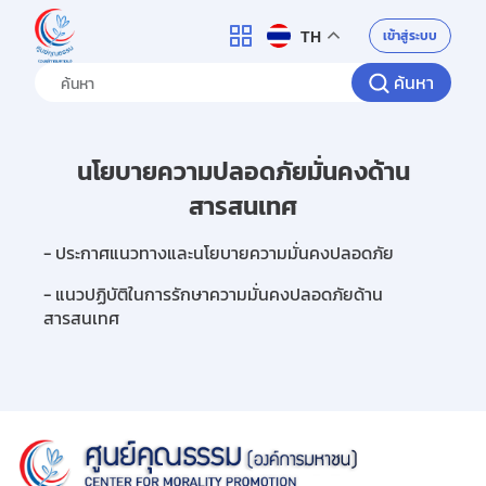
ศูนย์คุณธรรม
เข้าสู่ระบบ
TH
ค้นหา
นโยบายความปลอดภัยมั่นคงด้าน
สารสนเทศ
- ประกาศแนวทางและนโยบายความมั่นคงปลอดภัย
- แนวปฏิบัติในการรักษาความมั่นคงปลอดภัยด้าน
สารสนเทศ