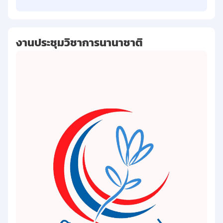
งานประชุมวิชาการนานาชาติ