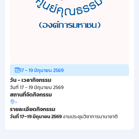
17 - 19 มิถุนายน 2569
วัน - เวลากิจกรรม
วันที่ 17 - 19 มิถุนายน 2569
สถานที่จัดกิจกรรม
-
รายละเอียดกิจกรรม
วันที่ 17–19 มิถุนายน 2569
งานประชุมวิชาการนานาชาติ