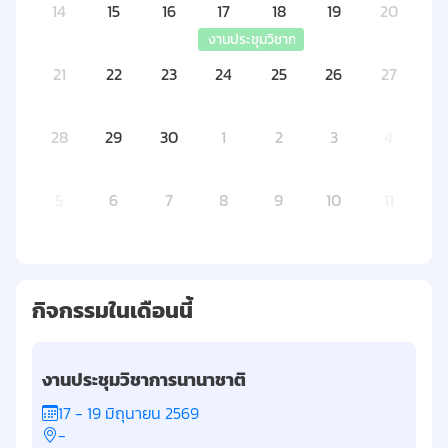
14
15
16
17
18
19
20
งานประชุมวิชาการนานาชาติ
21
22
23
24
25
26
27
28
29
30
1
2
3
4
5
6
7
8
9
10
11
กิจกรรมในเดือนนี้
งานประชุมวิชาการนานาชาติ
17 - 19 มิถุนายน 2569
-