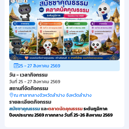
25 - 27 สิงหาคม 2569
วัน - เวลากิจกรรม
วันที่ 25 - 27 สิงหาคม 2569
สถานที่จัดกิจกรรม
ณ ศาลากลางจัวหวัดลำปาง จังหวัดลำปาง
รายละเอียดกิจกรรม
สมัชชาคุณธรรม
และ
ตลาดนัดคุณธรรม
ระดับภูมิภาค
ปีงบประมาณ 2569 ภาคกลาง
วันที่ 25-26 สิงหาคม 2569