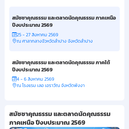
สมัชชาคุณธรรม และตลาดนัดคุณธรรม ภาคเหนือ
ปีงบประมาณ 2569
25 - 27 สิงหาคม 2569
ณ ศาลากลางจัวหวัดลำปาง จังหวัดลำปาง
สมัชชาคุณธรรม และตลาดนัดคุณธรรม ภาคใต้
ปีงบประมาณ 2569
4 - 6 สิงหาคม 2569
ณ โรงแรม เลอ เอราวัณ จังหวัดพังงา
สมัชชาคุณธรรม และตลาดนัดคุณธรรม
ภาคเหนือ ปีงบประมาณ 2569